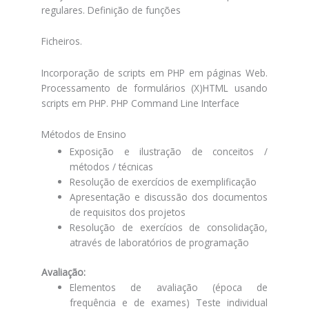
regulares. Definição de funções
Ficheiros.
Incorporação de scripts em PHP em páginas Web.
Processamento de formulários (X)HTML usando
scripts em PHP. PHP Command Line Interface
Métodos de Ensino
Exposição e ilustração de conceitos /
métodos / técnicas
Resolução de exercícios de exemplificação
Apresentação e discussão dos documentos
de requisitos dos projetos
Resolução de exercícios de consolidação,
através de laboratórios de programação
Avaliação:
Elementos de avaliação (época de
frequência e de exames) Teste individual