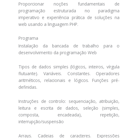
Proporcionar noções fundamentais de
programação estruturada no paradigma
imperativo e experiência prática de soluções na
web usando a linguagem PHP.
Programa
Instalação da bancada de trabalho para o
desenvolvimento da programação Web
Tipos de dados simples (lógicos, inteiros, vírgula
flutuante). Variáveis. Constantes. Operadores
aritméticos, relacionais e lógicos. Funções pré-
definidas.
Instruções de controlo: sequenciação, atribuição,
leitura e escrita de dados, seleção (simples,
composta, encadeada), repetição,
interrupção/suspensão
Arrays. Cadeias de caracteres. Expressões