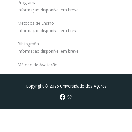
Programa
Informação disponível em breve.
Métodos de Ensino
Informação disponível em breve.
Bibliografia
Informação disponível em breve.
Método de Avaliação
Facebook
Portal da UAc
Copyright © 2026 Universidade dos Açores