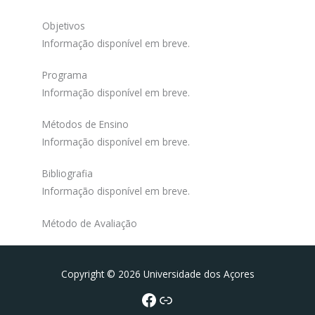
Objetivos
Informação disponível em breve.
Programa
Informação disponível em breve.
Métodos de Ensino
Informação disponível em breve.
Bibliografia
Informação disponível em breve.
Método de Avaliação
Facebook
Portal da UAc
Copyright © 2026 Universidade dos Açores