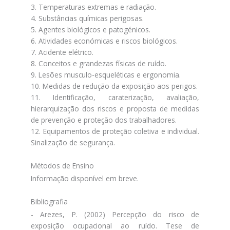
3. Temperaturas extremas e radiação.
4. Substâncias químicas perigosas.
5. Agentes biológicos e patogénicos.
6. Atividades económicas e riscos biológicos.
7. Acidente elétrico.
8. Conceitos e grandezas físicas de ruído.
9. Lesões musculo-esqueléticas e ergonomia.
10. Medidas de redução da exposição aos perigos.
11. Identificação, caraterização, avaliação,
hierarquização dos riscos e proposta de medidas
de prevenção e proteção dos trabalhadores.
12. Equipamentos de proteção coletiva e individual.
Sinalização de segurança.
Métodos de Ensino
Informação disponível em breve.
Bibliografia
- Arezes, P. (2002) Percepção do risco de
exposição ocupacional ao ruído. Tese de