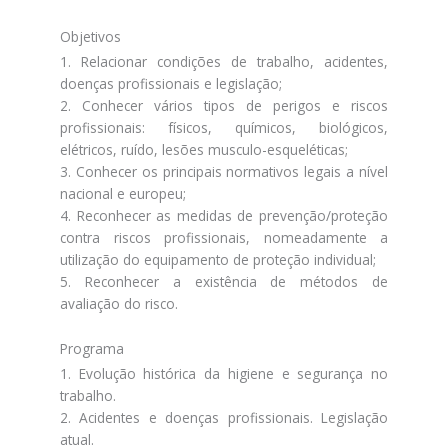
Objetivos
1. Relacionar condições de trabalho, acidentes,
doenças profissionais e legislação;
2. Conhecer vários tipos de perigos e riscos
profissionais: físicos, químicos, biológicos,
elétricos, ruído, lesões musculo-esqueléticas;
3. Conhecer os principais normativos legais a nível
nacional e europeu;
4. Reconhecer as medidas de prevenção/proteção
contra riscos profissionais, nomeadamente a
utilização do equipamento de proteção individual;
5. Reconhecer a existência de métodos de
avaliação do risco.
Programa
1. Evolução histórica da higiene e segurança no
trabalho.
2. Acidentes e doenças profissionais. Legislação
atual.