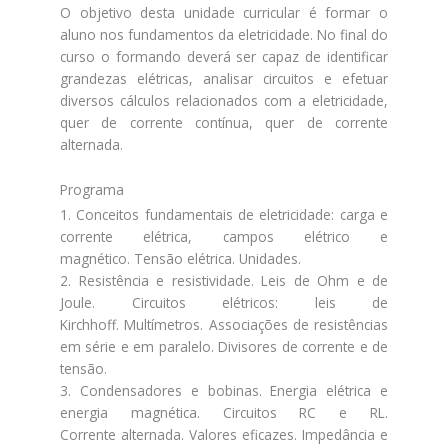
O objetivo desta unidade curricular é formar o
aluno nos fundamentos da eletricidade. No final do
curso o formando deverá ser capaz de identificar
grandezas elétricas, analisar circuitos e efetuar
diversos cálculos relacionados com a eletricidade,
quer de corrente contínua, quer de corrente
alternada.
Programa
1. Conceitos fundamentais de eletricidade: carga e
corrente elétrica, campos elétrico e
magnético. Tensão elétrica. Unidades.
2. Resistência e resistividade. Leis de Ohm e de
Joule. Circuitos elétricos: leis de
Kirchhoff. Multímetros. Associações de resistências
em série e em paralelo. Divisores de corrente e de
tensão.
3. Condensadores e bobinas. Energia elétrica e
energia magnética. Circuitos RC e RL.
Corrente alternada. Valores eficazes. Impedância e