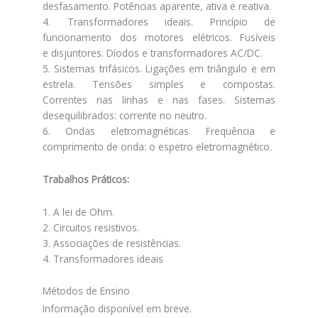
desfasamento. Potências aparente, ativa e reativa.
4. Transformadores ideais. Princípio de
funcionamento dos motores elétricos. Fusíveis
e disjuntores. Díodos e transformadores AC/DC.
5. Sistemas trifásicos. Ligações em triângulo e em
estrela. Tensões simples e compostas.
Correntes nas linhas e nas fases. Sistemas
desequilibrados: corrente no neutro.
6. Ondas eletromagnéticas. Frequência e
comprimento de onda: o espetro eletromagnético.
Trabalhos Práticos:
1. A lei de Ohm.
2. Circuitos resistivos.
3. Associações de resistências.
4. Transformadores ideais
Métodos de Ensino
Informação disponível em breve.