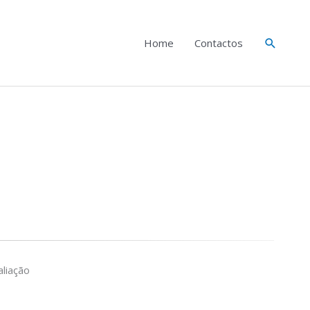
Search
Home
Contactos
liação