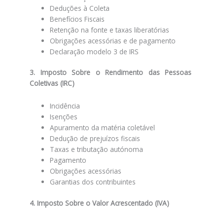
Deduções à Coleta
Benefícios Fiscais
Retenção na fonte e taxas liberatórias
Obrigações acessórias e de pagamento
Declaração modelo 3 de IRS
3. Imposto Sobre o Rendimento das Pessoas
Coletivas (IRC)
Incidência
Isenções
Apuramento da matéria coletável
Dedução de prejuízos fiscais
Taxas e tributação autónoma
Pagamento
Obrigações acessórias
Garantias dos contribuintes
4. Imposto Sobre o Valor Acrescentado (IVA)