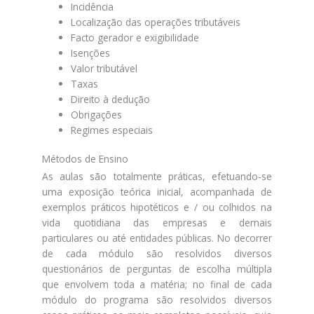
Incidência
Localização das operações tributáveis
Facto gerador e exigibilidade
Isenções
Valor tributável
Taxas
Direito à dedução
Obrigações
Regimes especiais
Métodos de Ensino
As aulas são totalmente práticas, efetuando-se
uma exposição teórica inicial, acompanhada de
exemplos práticos hipotéticos e / ou colhidos na
vida quotidiana das empresas e demais
particulares ou até entidades públicas. No decorrer
de cada módulo são resolvidos diversos
questionários de perguntas de escolha múltipla
que envolvem toda a matéria; no final de cada
módulo do programa são resolvidos diversos