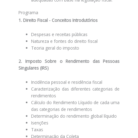
Programa
1. Direito Fiscal - Conceitos Introdutórios
Despesas e receitas públicas
Natureza e fontes do direito fiscal
Teoria geral do imposto
2. Imposto Sobre o Rendimento das Pessoas
Singulares (IRS)
Incidência pessoal e residência fiscal
Caracterização das diferentes categorias de
rendimentos
Cálculo do Rendimento Líquido de cada uma
das categorias de rendimentos
Determinação do rendimento global líquido
Isenções
Taxas
Determinação da Coleta