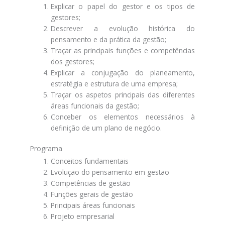
Explicar o papel do gestor e os tipos de
gestores;
Descrever a evolução histórica do
pensamento e da prática da gestão;
Traçar as principais funções e competências
dos gestores;
Explicar a conjugação do planeamento,
estratégia e estrutura de uma empresa;
Traçar os aspetos principais das diferentes
áreas funcionais da gestão;
Conceber os elementos necessários à
definição de um plano de negócio.
Programa
Conceitos fundamentais
Evolução do pensamento em gestão
Competências de gestão
Funções gerais de gestão
Principais áreas funcionais
Projeto empresarial