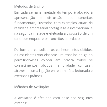
Métodos de Ensino
Em cada semana, metade do tempo é alocado à
apresentação e discussão dos conceitos
fundamentais, ilustrados com exemplos atuais da
realidade empresarial portuguesa e internacional e
na segunda metade é efetuada a discussão de um
caso que enquadre os conceitos abordados.
De forma a consolidar os conhecimentos obtidos,
os estudantes vão elaborar um trabalho de grupo
permitindo-lhes colocar em prática todos os
conhecimentos obtidos na unidade curricular,
através de uma ligação entre a matéria lecionada e
exercícios práticos.
Métodos de Avaliação:
A avaliação é efetuada com base nos seguintes
critérios: