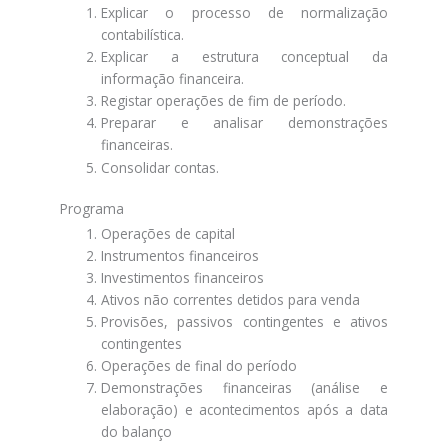
Explicar o processo de normalização
contabilística.
Explicar a estrutura conceptual da
informação financeira.
Registar operações de fim de período.
Preparar e analisar demonstrações
financeiras.
Consolidar contas.
Programa
Operações de capital
Instrumentos financeiros
Investimentos financeiros
Ativos não correntes detidos para venda
Provisões, passivos contingentes e ativos
contingentes
Operações de final do período
Demonstrações financeiras (análise e
elaboração) e acontecimentos após a data
do balanço