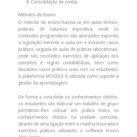
Consolidação de contas
Métodos de Ensino
O método de ensino baseia-se em aulas teórico-
práticas, de natureza expositiva, onde os
conteúdos programáticos são abordados expondo
a legislação inerente a cada um e incluindo casos
práticos, seguida de aulas de práticas laboratoriais,
onde são resolvidos exercícios de aplicação dos
conceitos e regras contabilísticas, bem como
discutidos casos práticos reais com os estudantes.
A plataforma MOODLE é utilizada como suporte à
gestão da aprendizagem.
De forma a consolidar os conhecimentos obtidos,
os estudantes vão elaborar um trabalho de grupo
permitindo-lhes colocar em prática todos os
conhecimentos obtidos na unidade curricular,
através de uma ligação entre a matéria lecionada e
exercícios práticos utilizando o software Ensino