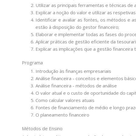
Utilizar as principais ferramentas e técnicas de a
Explicar a noção do valor e utilizar as respetivas
Identificar e avaliar as fontes, os métodos e a
estão à disposição do gestor financeiro;
Elaborar e implementar todas as fases do proc
Aplicar práticas de gestão eficiente da tesoura
Explicar as implicações que a gestão financeira
Programa
Introdução às finanças empresariais
Análise financeira - conceitos e elementos bási
Análise financeira - métodos de análise
O valor atual e o custo de oportunidade do capit
Como calcular valores atuais
Fontes de financiamento de médio e longo praz
O planeamento financeiro
Métodos de Ensino