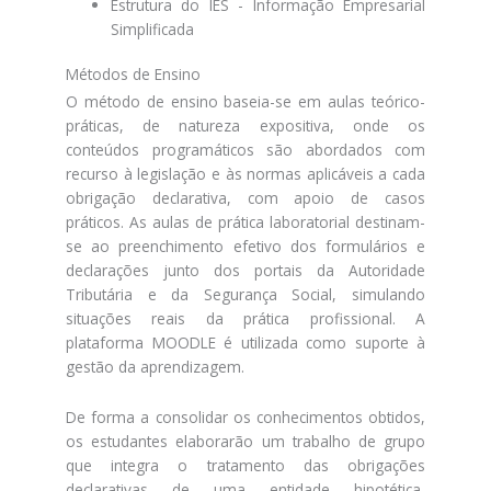
Estrutura do IES - Informação Empresarial
Simplificada
Métodos de Ensino
O método de ensino baseia-se em aulas teórico-
práticas, de natureza expositiva, onde os
conteúdos programáticos são abordados com
recurso à legislação e às normas aplicáveis a cada
obrigação declarativa, com apoio de casos
práticos. As aulas de prática laboratorial destinam-
se ao preenchimento efetivo dos formulários e
declarações junto dos portais da Autoridade
Tributária e da Segurança Social, simulando
situações reais da prática profissional. A
plataforma MOODLE é utilizada como suporte à
gestão da aprendizagem.
De forma a consolidar os conhecimentos obtidos,
os estudantes elaborarão um trabalho de grupo
que integra o tratamento das obrigações
declarativas de uma entidade hipotética,