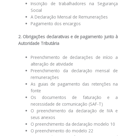
Inscrição de trabalhadores na Segurança
Social
A Declaração Mensal de Remunerações
Pagamento dos encargos
2. Obrigações declarativas e de pagamento junto à
Autoridade Tributária
Preenchimento de declarações de início a
alteração de atividade
Preenchimento da declaração mensal de
remunerações
As guias de pagamento das retenções na
fonte
Os documentos de faturação e a
necessidade de comunicação (SAF-T)
O preenchimento da declaração de IVA e
seus anexos
O preenchimento da declaração modelo 10
O preenchimento do modelo 22