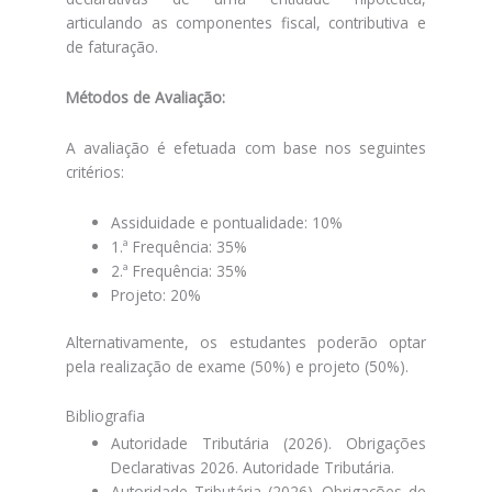
articulando as componentes fiscal, contributiva e
de faturação.
Métodos de Avaliação:
A avaliação é efetuada com base nos seguintes
critérios:
Assiduidade e pontualidade: 10%
1.ª Frequência: 35%
2.ª Frequência: 35%
Projeto: 20%
Alternativamente, os estudantes poderão optar
pela realização de exame (50%) e projeto (50%).
Bibliografia
Autoridade Tributária (2026). Obrigações
Declarativas 2026. Autoridade Tributária.
Autoridade Tributária (2026). Obrigações de