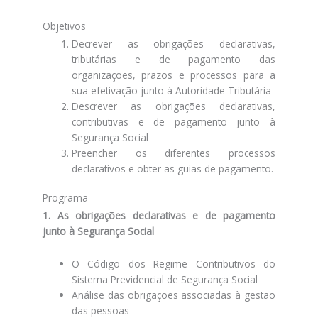
Objetivos
Decrever as obrigações declarativas,
tributárias e de pagamento das
organizações, prazos e processos para a
sua efetivação junto à Autoridade Tributária
Descrever as obrigações declarativas,
contributivas e de pagamento junto à
Segurança Social
Preencher os diferentes processos
declarativos e obter as guias de pagamento.
Programa
1. As obrigações declarativas e de pagamento
junto à Segurança Social
O Código dos Regime Contributivos do
Sistema Previdencial de Segurança Social
Análise das obrigações associadas à gestão
das pessoas