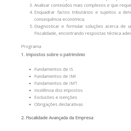
Analisar conteúdos mais complexos e que reque
Enquadrar factos tributários e sujeitos a de
consequência económica;
Diagnosticar e formular soluções acerca de 
Fiscalidade, encontrando respostas técnica adeq
Programa
1. Impostos sobre o património
Fundamentos de IS
Fundamentos de IMI
Fundamentos de IMT
Incidência dos impostos
Exclusões e isenções
Obrigações declarativas
2. Fiscalidade Avançada da Empresa