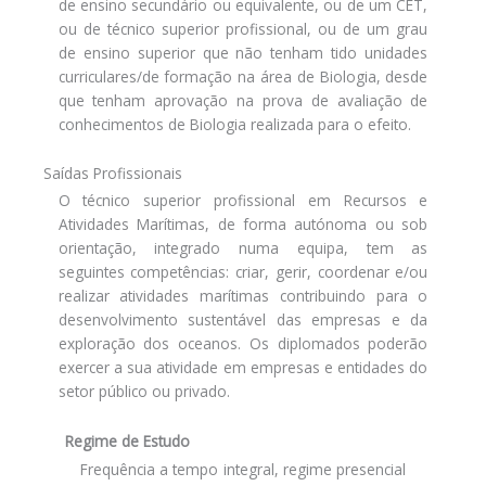
de ensino secundário ou equivalente, ou de um CET,
ou de técnico superior profissional, ou de um grau
de ensino superior que não tenham tido unidades
curriculares/de formação na área de Biologia, desde
que tenham aprovação na prova de avaliação de
conhecimentos de Biologia realizada para o efeito.
Saídas Profissionais
O técnico superior profissional em Recursos e
Atividades Marítimas, de forma autónoma ou sob
orientação, integrado numa equipa, tem as
seguintes competências: criar, gerir, coordenar e/ou
realizar atividades marítimas contribuindo para o
desenvolvimento sustentável das empresas e da
exploração dos oceanos. Os diplomados poderão
exercer a sua atividade em empresas e entidades do
setor público ou privado.
Regime de Estudo
Frequência a tempo integral, regime presencial