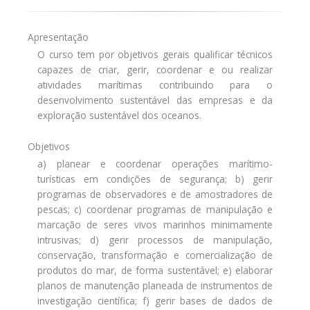
Apresentação
O curso tem por objetivos gerais qualificar técnicos
capazes de criar, gerir, coordenar e ou realizar
atividades marítimas contribuindo para o
desenvolvimento sustentável das empresas e da
exploração sustentável dos oceanos.
Objetivos
a) planear e coordenar operações marítimo-
turísticas em condições de segurança; b) gerir
programas de observadores e de amostradores de
pescas; c) coordenar programas de manipulação e
marcação de seres vivos marinhos minimamente
intrusivas; d) gerir processos de manipulação,
conservação, transformação e comercialização de
produtos do mar, de forma sustentável; e) elaborar
planos de manutenção planeada de instrumentos de
investigação científica; f) gerir bases de dados de