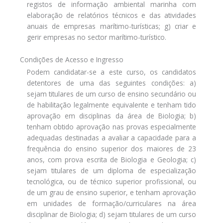
registos de informação ambiental marinha com
elaboração de relatórios técnicos e das atividades
anuais de empresas marítimo-turísticas; g) criar e
gerir empresas no sector marítimo-turístico.
Condições de Acesso e Ingresso
Podem candidatar-se a este curso, os candidatos
detentores de uma das seguintes condições: a)
sejam titulares de um curso de ensino secundário ou
de habilitação legalmente equivalente e tenham tido
aprovação em disciplinas da área de Biologia; b)
tenham obtido aprovação nas provas especialmente
adequadas destinadas a avaliar a capacidade para a
frequência do ensino superior dos maiores de 23
anos, com prova escrita de Biologia e Geologia; c)
sejam titulares de um diploma de especialização
tecnológica, ou de técnico superior profissional, ou
de um grau de ensino superior, e tenham aprovação
em unidades de formação/curriculares na área
disciplinar de Biologia; d) sejam titulares de um curso