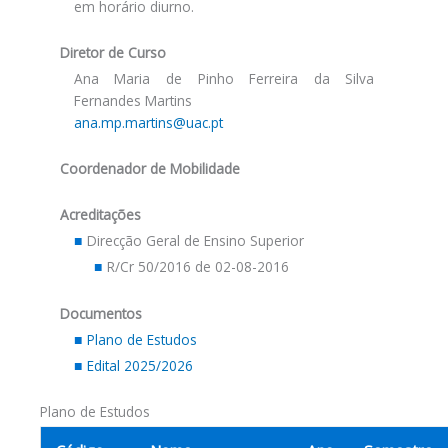
em horário diurno.
Diretor de Curso
Ana Maria de Pinho Ferreira da Silva
Fernandes Martins
ana.mp.martins@uac.pt
Coordenador de Mobilidade
Acreditações
Direcção Geral de Ensino Superior
R/Cr 50/2016 de 02-08-2016
Documentos
Plano de Estudos
Edital 2025/2026
Plano de Estudos