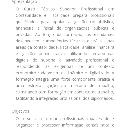
Apresentação
O Curso Técnico Superior Profissional em
Contabilidade e Fiscalidade prepara profissionais
qualificados para apoiar a gestão contabilística,
financeira e fiscal de organizações públicas e
privadas. Ao longo da formação, os estudantes
desenvolvem competências técnicas e práticas nas
áreas da contabilidade, fiscalidade, análise financeira
e gestão administrativa, utilizando ferramentas
digitais de suporte à atividade profissional e
respondendo às exigências de um contexto
económico cada vez mais dinâmico e digitalizado. A
formação integra uma forte componente prática e
uma estreita ligação ao mercado de trabalho,
culminando com formação em contexto de trabalho,
facilitando a integração profissional dos diplomados.
Objetivos
O curso visa formar profissionais capazes de: •
Organizar e processar informação contabilística e