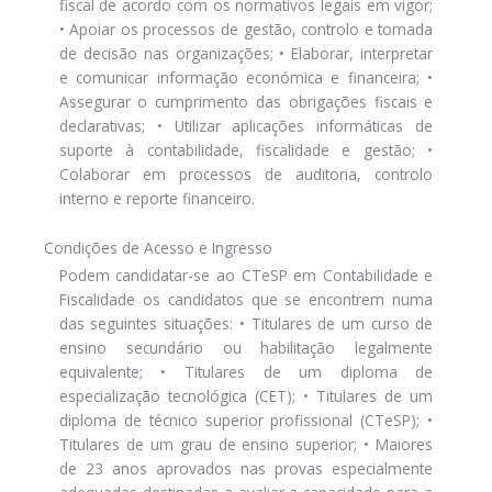
fiscal de acordo com os normativos legais em vigor;
• Apoiar os processos de gestão, controlo e tomada
de decisão nas organizações; • Elaborar, interpretar
e comunicar informação económica e financeira; •
Assegurar o cumprimento das obrigações fiscais e
declarativas; • Utilizar aplicações informáticas de
suporte à contabilidade, fiscalidade e gestão; •
Colaborar em processos de auditoria, controlo
interno e reporte financeiro.
Condições de Acesso e Ingresso
Podem candidatar-se ao CTeSP em Contabilidade e
Fiscalidade os candidatos que se encontrem numa
das seguintes situações: • Titulares de um curso de
ensino secundário ou habilitação legalmente
equivalente; • Titulares de um diploma de
especialização tecnológica (CET); • Titulares de um
diploma de técnico superior profissional (CTeSP); •
Titulares de um grau de ensino superior; • Maiores
de 23 anos aprovados nas provas especialmente